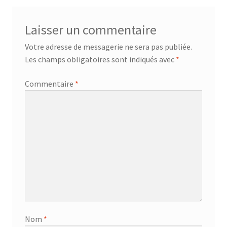
Laisser un commentaire
Votre adresse de messagerie ne sera pas publiée.
Les champs obligatoires sont indiqués avec
*
Commentaire
*
Nom
*