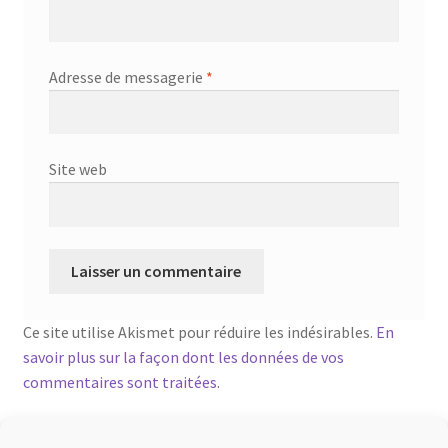
Adresse de messagerie
*
Site web
Ce site utilise Akismet pour réduire les indésirables.
En
savoir plus sur la façon dont les données de vos
commentaires sont traitées
.