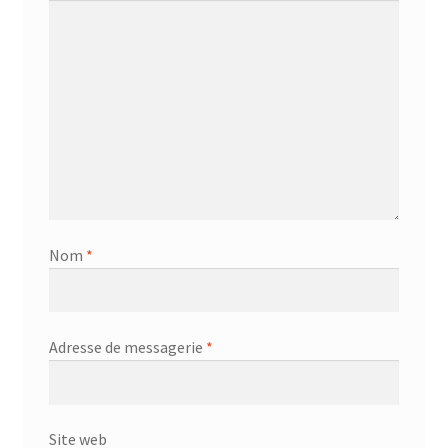
Nom
*
Adresse de messagerie
*
Site web