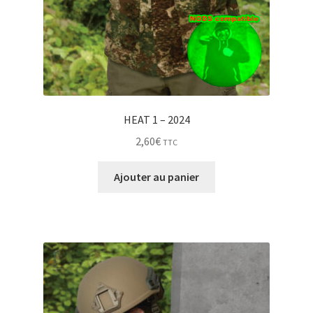
HEAT 1 – 2024
2,60
€
TTC
Ajouter au panier