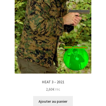
HEAT 3 – 2021
2,60
€
TTC
Ajouter au panier