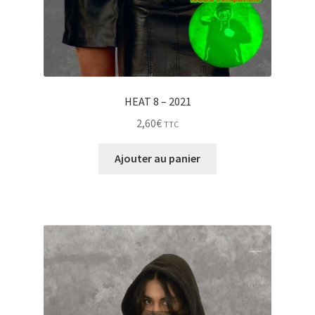
HEAT 8 – 2021
2,60
€
TTC
Ajouter au panier