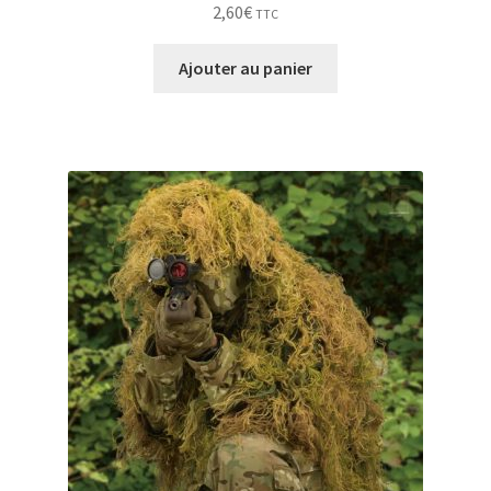
2,60
€
TTC
Ajouter au panier