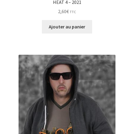
HEAT 4 – 2021
2,60
€
TTC
Ajouter au panier