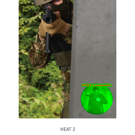
HEAT 2