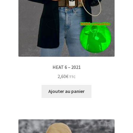
HEAT 6 – 2021
2,60
€
TTC
Ajouter au panier