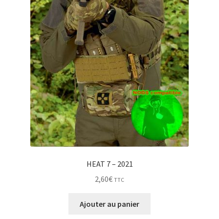
HEAT 7 – 2021
2,60
€
TTC
Ajouter au panier