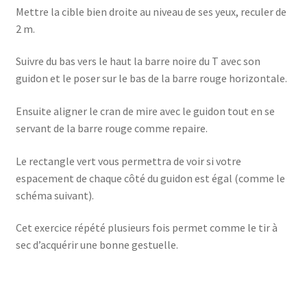
Mettre la cible bien droite au niveau de ses yeux, reculer de
2 m.
Suivre du bas vers le haut la barre noire du T avec son
guidon et le poser sur le bas de la barre rouge horizontale.
Ensuite aligner le cran de mire avec le guidon tout en se
servant de la barre rouge comme repaire.
Le rectangle vert vous permettra de voir si votre
espacement de chaque côté du guidon est égal (comme le
schéma suivant).
Cet exercice répété plusieurs fois permet comme le tir à
sec d’acquérir une bonne gestuelle.