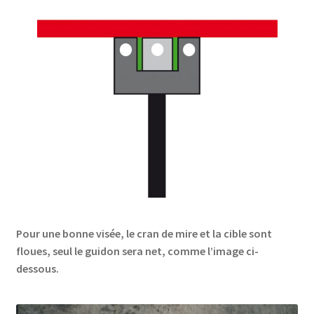
Pour une bonne visée, le cran de mire et la cible sont
floues, seul le guidon sera net, comme l’image ci-
dessous.