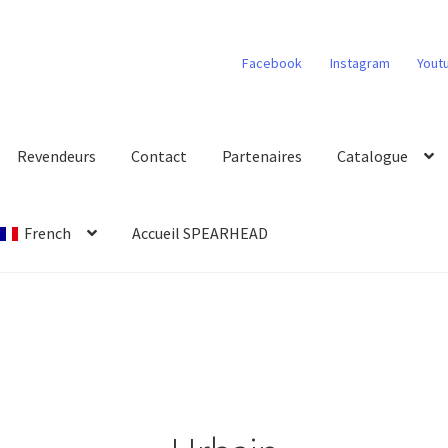
Facebook
Instagram
Yout
Revendeurs
Contact
Partenaires
Catalogue
French
Accueil SPEARHEAD