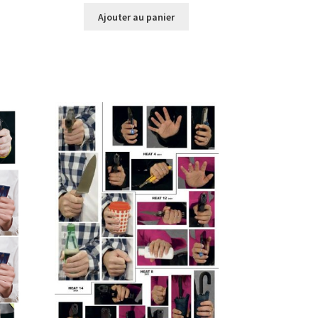
Ajouter au panier