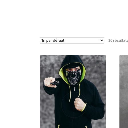
26 résultat