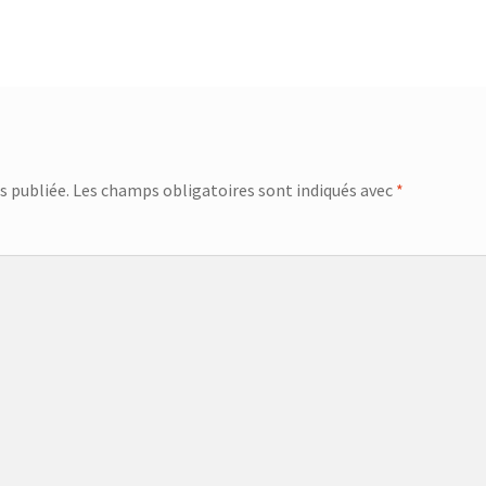
s publiée.
Les champs obligatoires sont indiqués avec
*