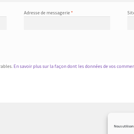
Adresse de messagerie
*
Sit
rables.
En savoir plus sur la façon dont les données de vos commen
Nous utilison