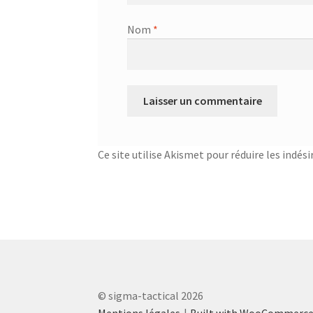
Nom
*
Ce site utilise Akismet pour réduire les indési
© sigma-tactical 2026