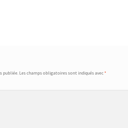
s publiée.
Les champs obligatoires sont indiqués avec
*