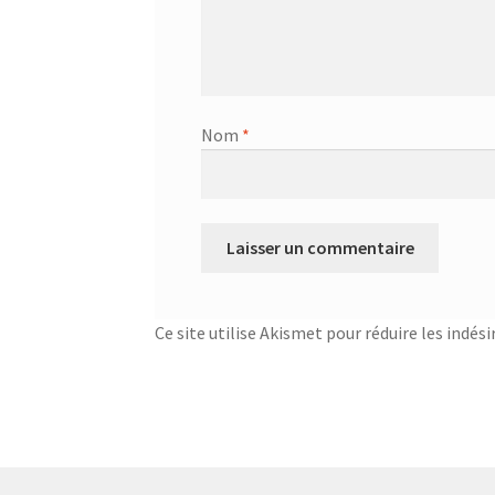
Nom
*
Ce site utilise Akismet pour réduire les indési