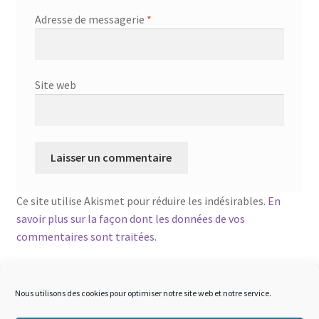
Adresse de messagerie
*
Site web
Ce site utilise Akismet pour réduire les indésirables.
En
savoir plus sur la façon dont les données de vos
commentaires sont traitées
.
Nous utilisons des cookies pour optimiser notre site web et notre service.