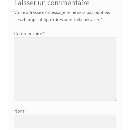
Laisser un commentaire
Votre adresse de messagerie ne sera pas publiée.
Les champs obligatoires sont indiqués avec
*
Commentaire
*
Nom
*