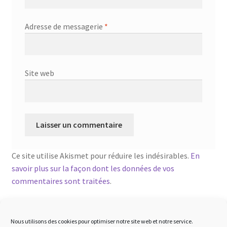
Adresse de messagerie
*
Site web
Ce site utilise Akismet pour réduire les indésirables.
En
savoir plus sur la façon dont les données de vos
commentaires sont traitées
.
Nous utilisons des cookies pour optimiser notre site web et notre service.