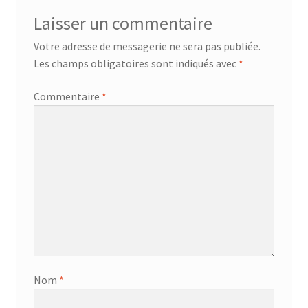
Laisser un commentaire
Votre adresse de messagerie ne sera pas publiée.
Les champs obligatoires sont indiqués avec
*
Commentaire
*
Nom
*