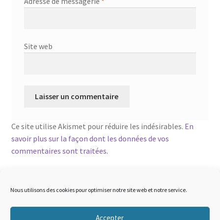
Adresse de messagerie
*
Site web
Ce site utilise Akismet pour réduire les indésirables.
En
savoir plus sur la façon dont les données de vos
commentaires sont traitées
.
Nous utilisons des cookies pour optimiser notre site web et notre service.
Accepter