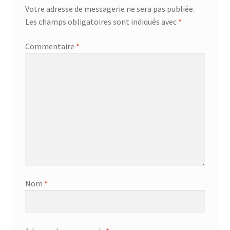
Votre adresse de messagerie ne sera pas publiée.
Les champs obligatoires sont indiqués avec
*
Commentaire
*
Nom
*