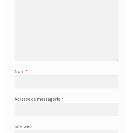
Nom
*
Adresse de messagerie
*
Site web