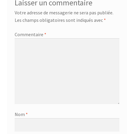
Laisser un commentaire
Votre adresse de messagerie ne sera pas publiée.
Les champs obligatoires sont indiqués avec
*
Commentaire
*
Nom
*