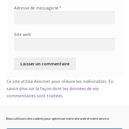
Adresse de messagerie
*
Site web
Ce site utilise Akismet pour réduire les indésirables.
En
savoir plus sur la façon dont les données de vos
commentaires sont traitées
.
Nous utilisons des cookies pour optimiser notre site web et notre service.