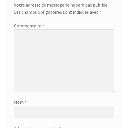
Votre adresse de messagerie ne sera pas publiée.
Les champs obligatoires sont indiqués avec
*
Commentaire
*
Nom
*