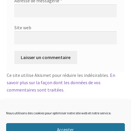
Adresse de messagerie
*
Site web
Ce site utilise Akismet pour réduire les indésirables.
En
savoir plus sur la façon dont les données de vos
commentaires sont traitées
.
Nous utilisons des cookies pour optimiser notre site web et notre service.
Accepter