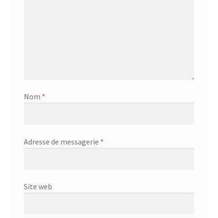
Nom
*
Adresse de messagerie
*
Site web