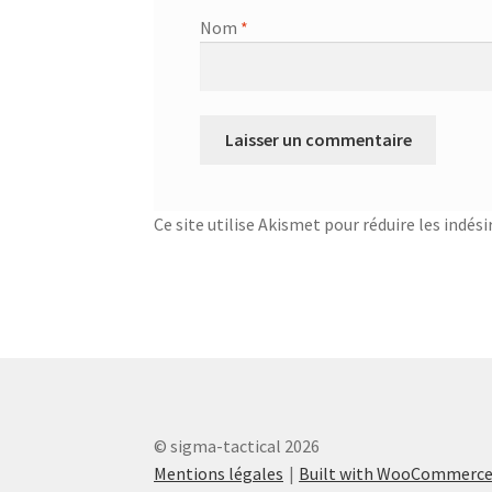
Nom
*
Ce site utilise Akismet pour réduire les indési
© sigma-tactical 2026
Mentions légales
Built with WooCommerc