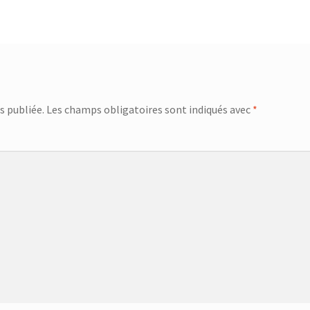
s publiée.
Les champs obligatoires sont indiqués avec
*