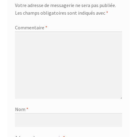
Votre adresse de messagerie ne sera pas publiée.
Les champs obligatoires sont indiqués avec
*
Commentaire
*
Nom
*