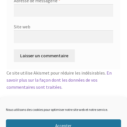
Adresse de messagerie
*
Site web
Ce site utilise Akismet pour réduire les indésirables.
En
savoir plus sur la façon dont les données de vos
commentaires sont traitées
.
Nous utilisons des cookies pour optimiser notre site web et notre service.
Accepter