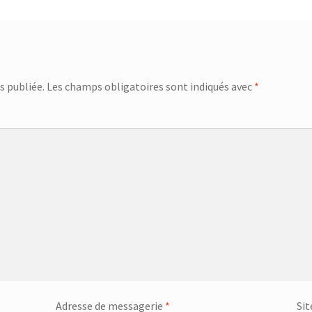
s publiée.
Les champs obligatoires sont indiqués avec
*
Adresse de messagerie
*
Sit