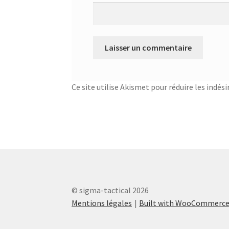
Ce site utilise Akismet pour réduire les indési
© sigma-tactical 2026
Mentions légales
Built with WooCommerc