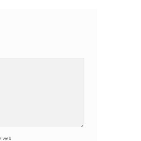
e web