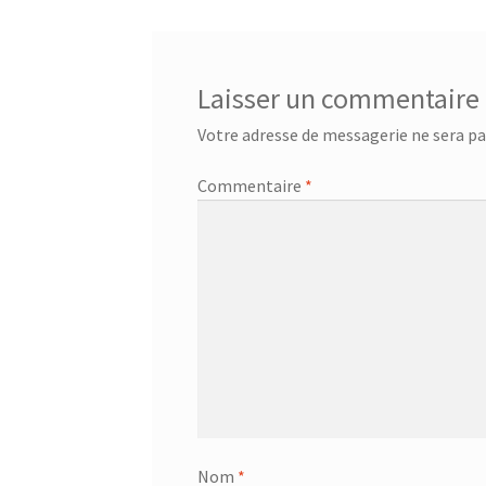
l’article
Laisser un commentaire
Votre adresse de messagerie ne sera pa
Commentaire
*
Nom
*