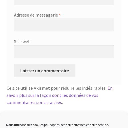
Adresse de messagerie
*
Site web
Ce site utilise Akismet pour réduire les indésirables.
En
savoir plus sur la façon dont les données de vos
commentaires sont traitées
.
Nous utilisons des cookies pour optimiser notre site web et notre service.