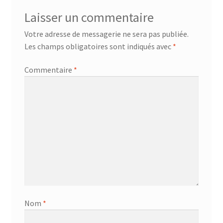
Laisser un commentaire
Votre adresse de messagerie ne sera pas publiée.
Les champs obligatoires sont indiqués avec
*
Commentaire
*
Nom
*