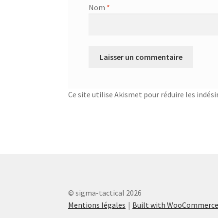
Nom
*
Ce site utilise Akismet pour réduire les indési
© sigma-tactical 2026
Mentions légales
Built with WooCommerc