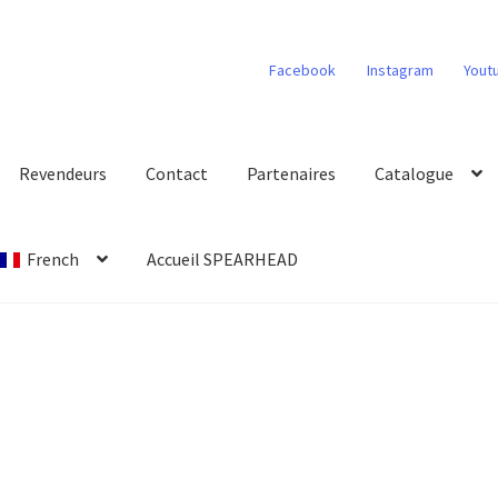
Facebook
Instagram
Yout
Revendeurs
Contact
Partenaires
Catalogue
French
Accueil SPEARHEAD