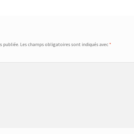
s publiée.
Les champs obligatoires sont indiqués avec
*