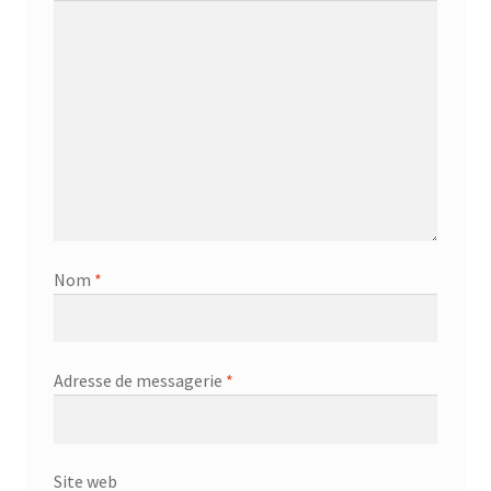
Nom
*
Adresse de messagerie
*
Site web