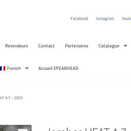
Facebook
Instagram
Yout
Revendeurs
Contact
Partenaires
Catalogue
French
Accueil SPEARHEAD
T 4-7 – 2019