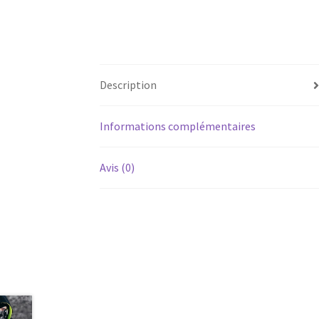
Description
Informations complémentaires
Avis (0)