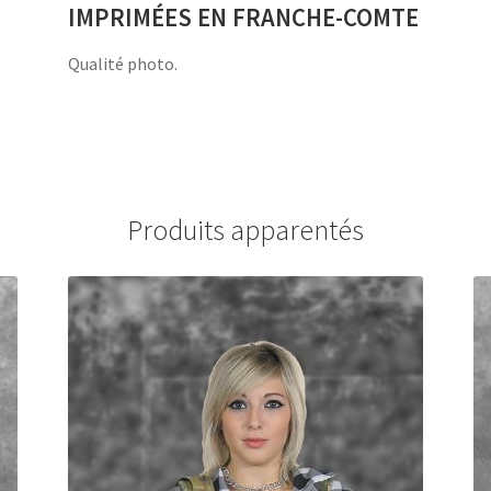
IMPRIMÉES EN FRANCHE-COMTE
Qualité photo.
Produits apparentés