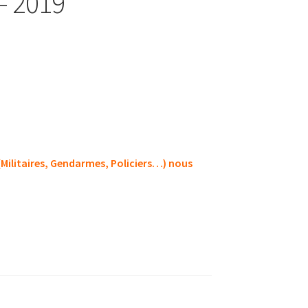
– 2019
 (Militaires, Gendarmes, Policiers…) nous