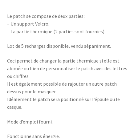
Le patch se compose de deux parties :
– Un support Velcro.
– La partie thermique (2 parties sont fournies).
Lot de 5 recharges disponible, vendu séparément.
Ceci permet de changer la partie thermique si elle est
abimée ou bien de personnaliser le patch avec des lettres
ou chiffres.
Il est également possible de rajouter un autre patch
dessus pour le masquer.
Idéalement le patch sera positionné sur l’épaule ou le
casque.
Mode d’emploi fourni.
Fonctionne sans énergie.