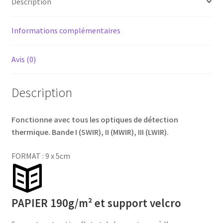
Description
Informations complémentaires
Avis (0)
Description
Fonctionne avec tous les optiques de détection
thermique. Bande I (SWIR), II (MWIR), III (LWIR).
FORMAT : 9 x 5cm
PAPIER 190g/m² et support velcro