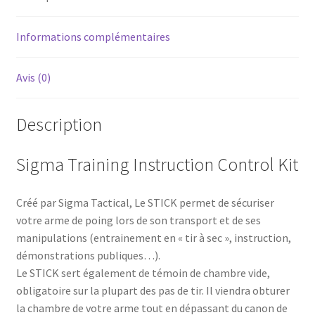
Informations complémentaires
Avis (0)
Description
Sigma Training Instruction Control Kit
Créé par Sigma Tactical, Le STICK permet de sécuriser
votre arme de poing lors de son transport et de ses
manipulations (entrainement en « tir à sec », instruction,
démonstrations publiques…).
Le STICK sert également de témoin de chambre vide,
obligatoire sur la plupart des pas de tir. Il viendra obturer
la chambre de votre arme tout en dépassant du canon de