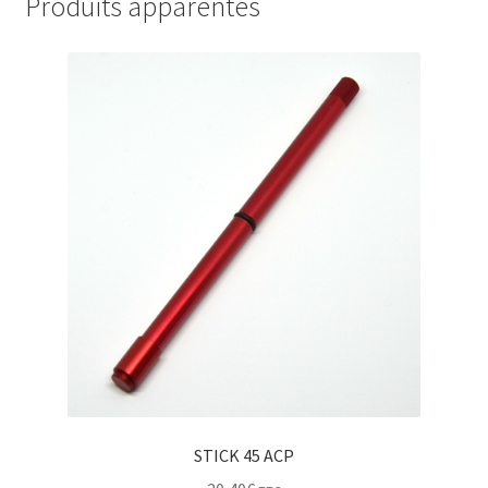
Produits apparentés
STICK 45 ACP